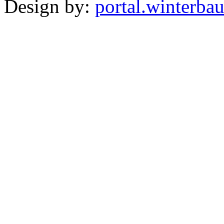
Design by:
portal.winterba